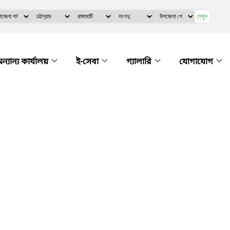
দেখুন
ন্যান্য কার্যালয়
ই-সেবা
গ্যালারি
যোগাযোগ