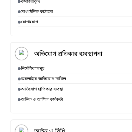
কর্মচারীবৃন্দ
সাংগঠনিক কাঠামো
যোগাযোগ
অভিযোগ প্রতিকার ব্যবস্থাপনা
নির্দেশিকাসমূহ
অনলাইনে অভিযোগ দাখিল
অভিযোগ প্রতিকার ব্যবস্থা
অনিক ও আপিল কর্মকর্তা
আইন ও বিধি