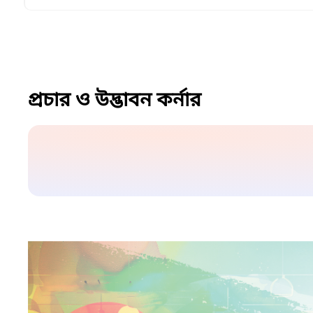
প্রচার ও উদ্ভাবন কর্নার