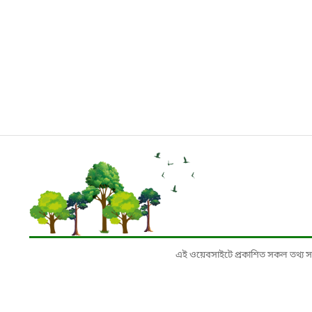
এই ওয়েবসাইটে প্রকাশিত সকল তথ্য সংশ্লি