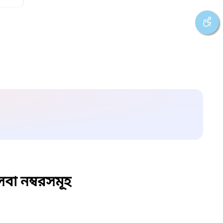
বা নম্বরসমূহ