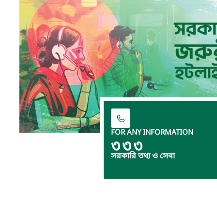
FOR ANY INFORMATION
৩৩৩
সরকারি তথ্য ও সেবা